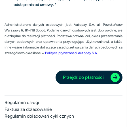
odstąpienia od umowy.
Administratorem danych osobowych jest Autopay S.A. ul. Powstańców
Warszawy 6, 81-718 Sopot. Podanie danych osobowych jest dobrowolne, ale
niezbędne do realizacji płatności. Podstawa prawna, cel, okres przetwarzania
danych osobowych oraz uprawnienia przysługujące Użytkownikowi, a także
inne ważne informacje dotyczące zasad przetwarzania danych osobowych są
szczegółowo określone w
Polityce prywatności Autopay S.A.
Przejdź do płatności
Przydatne linki
Regulamin usługi
Faktura za doładowanie
Regulamin doładowań cyklicznych